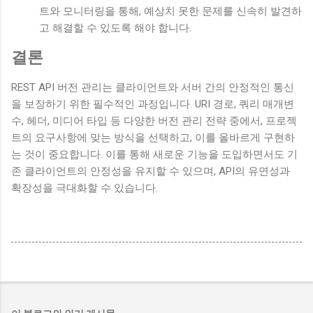
트와 모니터링을 통해, 예상치 못한 문제를 신속히 발견하
고 해결할 수 있도록 해야 합니다.
결론
REST API 버전 관리는 클라이언트와 서버 간의 안정적인 통신
을 보장하기 위한 필수적인 과정입니다. URI 경로, 쿼리 매개변
수, 헤더, 미디어 타입 등 다양한 버전 관리 전략 중에서, 프로젝
트의 요구사항에 맞는 방식을 선택하고, 이를 올바르게 구현하
는 것이 중요합니다. 이를 통해 새로운 기능을 도입하면서도 기
존 클라이언트의 안정성을 유지할 수 있으며, API의 유연성과
확장성을 극대화할 수 있습니다.