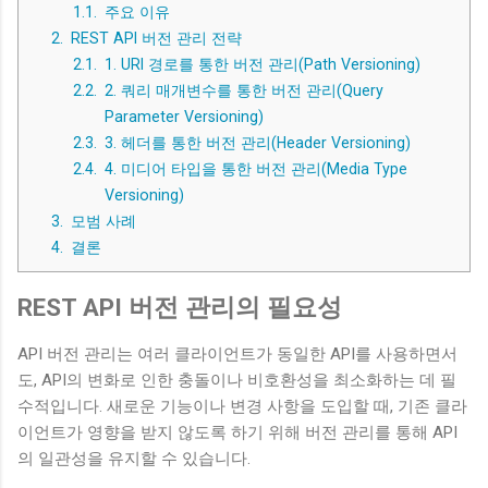
1.1.
주요 이유
2.
REST API 버전 관리 전략
2.1.
1. URI 경로를 통한 버전 관리(Path Versioning)
2.2.
2. 쿼리 매개변수를 통한 버전 관리(Query
Parameter Versioning)
2.3.
3. 헤더를 통한 버전 관리(Header Versioning)
2.4.
4. 미디어 타입을 통한 버전 관리(Media Type
Versioning)
3.
모범 사례
4.
결론
REST API 버전 관리의 필요성
API 버전 관리는 여러 클라이언트가 동일한 API를 사용하면서
도, API의 변화로 인한 충돌이나 비호환성을 최소화하는 데 필
수적입니다. 새로운 기능이나 변경 사항을 도입할 때, 기존 클라
이언트가 영향을 받지 않도록 하기 위해 버전 관리를 통해 API
의 일관성을 유지할 수 있습니다.