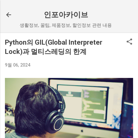
기본 콘텐츠로 건너뛰기
인포아카이브
생활정보, 꿀팁, 제품정보, 할인정보 관련 내용
Python의 GIL(Global Interpreter
Lock)과 멀티스레딩의 한계
9월 06, 2024